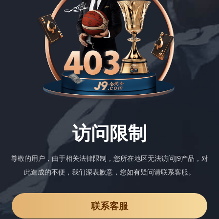
访问限制
尊敬的用户，由于相关法律限制，您所在地区无法访问J9产品，对
此造成的不便，我们深表歉意，您如有疑问请联系客服。
联系客服